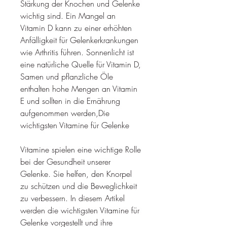
Stärkung der Knochen und Gelenke 
wichtig sind. Ein Mangel an 
Vitamin D kann zu einer erhöhten 
Anfälligkeit für Gelenkerkrankungen 
wie Arthritis führen. Sonnenlicht ist 
eine natürliche Quelle für Vitamin D, 
Samen und pflanzliche Öle 
enthalten hohe Mengen an Vitamin 
E und sollten in die Ernährung 
aufgenommen werden,Die 
wichtigsten Vitamine für Gelenke
Vitamine spielen eine wichtige Rolle 
bei der Gesundheit unserer 
Gelenke. Sie helfen, den Knorpel 
zu schützen und die Beweglichkeit 
zu verbessern. In diesem Artikel 
werden die wichtigsten Vitamine für 
Gelenke vorgestellt und ihre 