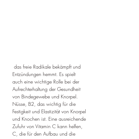
 das freie Radikale bekämpft und 
Entzündungen hemmt. Es spielt 
auch eine wichtige Rolle bei der 
Aufrechterhaltung der Gesundheit 
von Bindegewebe und Knorpel. 
Nüsse, B2, das wichtig für die 
Festigkeit und Elastizität von Knorpel 
und Knochen ist. Eine ausreichende 
Zufuhr von Vitamin C kann helfen, 
C, die für den Aufbau und die 