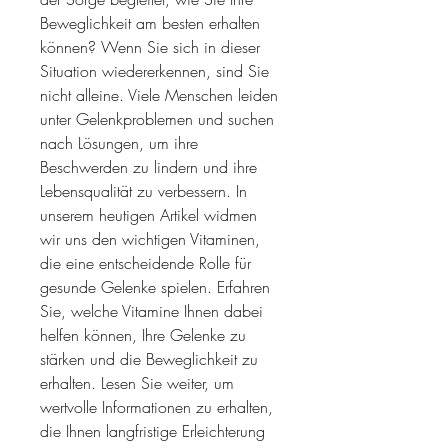
Beweglichkeit am besten erhalten 
können? Wenn Sie sich in dieser 
Situation wiedererkennen, sind Sie 
nicht alleine. Viele Menschen leiden 
unter Gelenkproblemen und suchen 
nach Lösungen, um ihre 
Beschwerden zu lindern und ihre 
Lebensqualität zu verbessern. In 
unserem heutigen Artikel widmen 
wir uns den wichtigen Vitaminen, 
die eine entscheidende Rolle für 
gesunde Gelenke spielen. Erfahren 
Sie, welche Vitamine Ihnen dabei 
helfen können, Ihre Gelenke zu 
stärken und die Beweglichkeit zu 
erhalten. Lesen Sie weiter, um 
wertvolle Informationen zu erhalten, 
die Ihnen langfristige Erleichterung 