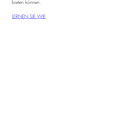
bieten können.
LERNEN SIE WIE