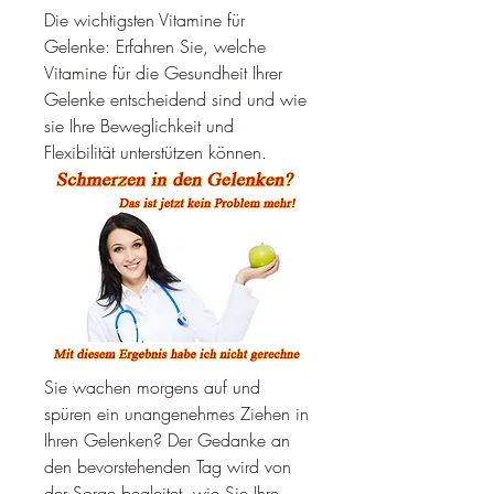
Die wichtigsten Vitamine für 
Gelenke: Erfahren Sie, welche 
Vitamine für die Gesundheit Ihrer 
Gelenke entscheidend sind und wie 
sie Ihre Beweglichkeit und 
Flexibilität unterstützen können.
Sie wachen morgens auf und 
spüren ein unangenehmes Ziehen in 
Ihren Gelenken? Der Gedanke an 
den bevorstehenden Tag wird von 
der Sorge begleitet, wie Sie Ihre 