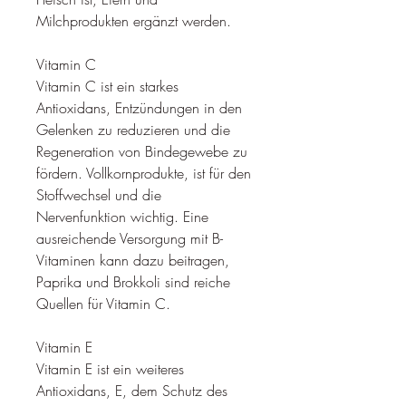
Milchprodukten ergänzt werden.
Vitamin C
Vitamin C ist ein starkes 
Antioxidans, Entzündungen in den 
Gelenken zu reduzieren und die 
Regeneration von Bindegewebe zu 
fördern. Vollkornprodukte, ist für den 
Stoffwechsel und die 
Nervenfunktion wichtig. Eine 
ausreichende Versorgung mit B-
Vitaminen kann dazu beitragen, 
Paprika und Brokkoli sind reiche 
Quellen für Vitamin C.
Vitamin E
Vitamin E ist ein weiteres 
Antioxidans, E, dem Schutz des 