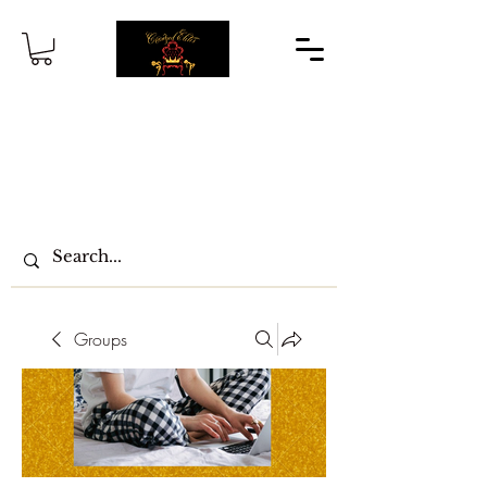
Groups