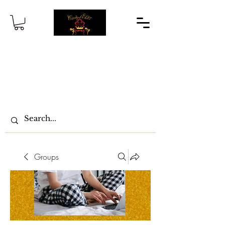
Groups