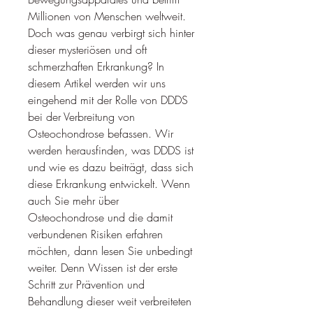
Millionen von Menschen weltweit. 
Doch was genau verbirgt sich hinter 
dieser mysteriösen und oft 
schmerzhaften Erkrankung? In 
diesem Artikel werden wir uns 
eingehend mit der Rolle von DDDS 
bei der Verbreitung von 
Osteochondrose befassen. Wir 
werden herausfinden, was DDDS ist 
und wie es dazu beiträgt, dass sich 
diese Erkrankung entwickelt. Wenn 
auch Sie mehr über 
Osteochondrose und die damit 
verbundenen Risiken erfahren 
möchten, dann lesen Sie unbedingt 
weiter. Denn Wissen ist der erste 
Schritt zur Prävention und 
Behandlung dieser weit verbreiteten 