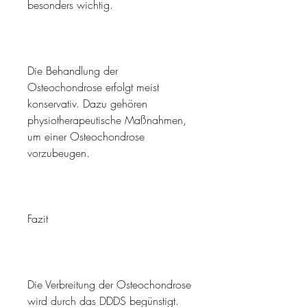
besonders wichtig.
Die Behandlung der 
Osteochondrose erfolgt meist 
konservativ. Dazu gehören 
physiotherapeutische Maßnahmen, 
um einer Osteochondrose 
vorzubeugen.
Fazit
Die Verbreitung der Osteochondrose 
wird durch das DDDS begünstigt. 