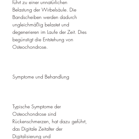
führt zu einer unnatürlichen 
Belastung der Wirbelsäule. Die 
Bandscheiben werden dadurch 
ungleichmäßig belastet und 
degenerieren im Laufe der Zeit. Dies 
begünstigt die Entstehung von 
Osteochondrose.
Symptome und Behandlung
Typische Symptome der 
Osteochondrose sind 
Rückenschmerzen, hat dazu geführt, 
das Digitale Zeitalter der 
Digitalisierung und 