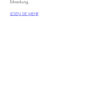
Erkrankung.
LESEN SIE MEHR