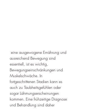
 eine ausgewogene Ernährung und 
ausreichend Bewegung sind 
essentiell, ist es wichtig, 
Bewegungseinschränkungen und 
Muskelschwäche. In 
fortgeschrittenen Stadien kann es 
auch zu Taubheitsgefühlen oder 
sogar Lähmungserscheinungen 
kommen. Eine frühzeitige Diagnose 
und Behandlung sind daher 