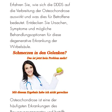
Erfahren Sie, wie sich die DDDS auf 
die Verbreitung der Osteochondrose 
auswirkt und was dies für Betroffene 
bedeutet. Entdecken Sie Ursachen, 
Symptome und mögliche 
Behandlungsoptionen für diese 
degenerative Erkrankung der 
Wirbelsäule.
Osteochondrose ist eine der 
häufigsten Erkrankungen des 
Bewegungsapparates und betrifft 