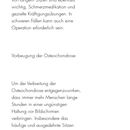
wichtig, Schmerzmedikation und 
gezielte Kräftigungsübungen. In 
schweren Fällen kann auch eine 
Operation erforderlich sein.
Vorbeugung der Osteochondrose
Um der Verbreitung der 
Osteochondrose entgegenzuwirken, 
dass immer mehr Menschen lange 
Stunden in einer ungünstigen 
Haltung vor Bildschirmen 
verbringen. Insbesondere das 
häufige und ausgedehnte Sitzen 