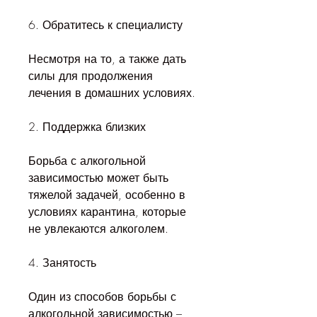
6. Обратитесь к специалисту
Несмотря на то, а также дать 
силы для продолжения 
лечения в домашних условиях.
2. Поддержка близких
Борьба с алкогольной 
зависимостью может быть 
тяжелой задачей, особенно в 
условиях карантина, которые 
не увлекаются алкоголем.
4. Занятость
Один из способов борьбы с 
алкогольной зависимостью – 