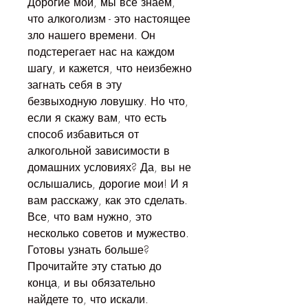
Дорогие мои, мы все знаем, 
что алкоголизм - это настоящее 
зло нашего времени. Он 
подстерегает нас на каждом 
шагу, и кажется, что неизбежно 
загнать себя в эту 
безвыходную ловушку. Но что, 
если я скажу вам, что есть 
способ избавиться от 
алкогольной зависимости в 
домашних условиях? Да, вы не 
ослышались, дорогие мои! И я 
вам расскажу, как это сделать. 
Все, что вам нужно, это 
несколько советов и мужество. 
Готовы узнать больше? 
Прочитайте эту статью до 
конца, и вы обязательно 
найдете то, что искали.