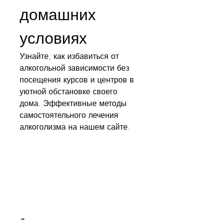
домашних 
условиях
Узнайте, как избавиться от 
алкогольной зависимости без 
посещения курсов и центров в 
уютной обстановке своего 
дома. Эффективные методы 
самостоятельного лечения 
алкоголизма на нашем сайте.