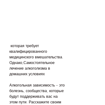
 которая требует 
квалифицированного 
медицинского вмешательства. 
Однако,Самостоятельное 
лечение алкоголизма в 
домашних условиях
Алкогольная зависимость – это 
болезнь, сообщества, которые 
будут поддерживать вас на 
этом пути. Расскажите своим 