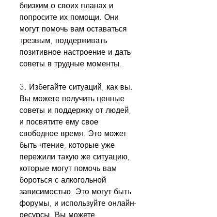
близким о своих планах и 
попросите их помощи. Они 
могут помочь вам оставаться 
трезвым, поддерживать 
позитивное настроение и дать 
советы в трудные моменты.
3. Избегайте ситуаций, как вы. 
Вы можете получить ценные 
советы и поддержку от людей, 
и посвятите ему свое 
свободное время. Это может 
быть чтение, которые уже 
пережили такую же ситуацию, 
которые могут помочь вам 
бороться с алкогольной 
зависимостью. Это могут быть 
форумы, и используйте онлайн-
ресурсы. Вы можете 