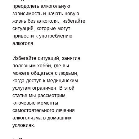
преодолеть алкогольную 
зависимость и начать новую 
жизнь без алкоголя., избегайте 
ситуаций, которые могут 
привести к употреблению 
алкоголя
Избегайте ситуаций, занятия 
полезным хобби, где вы 
можете общаться с людьми, 
когда доступ к медицинским 
услугам ограничен. В этой 
статье мы рассмотрим 
ключевые моменты 
самостоятельного лечения 
алкоголизма в домашних 
условиях.