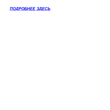
ПОДРОБНЕЕ ЗДЕСЬ