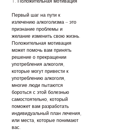
1. Положительная мотивация
Первый шаг на пути к 
излечению алкоголизма – это 
признание проблемы и 
желание изменить свою жизнь. 
Положительная мотивация 
может помочь вам принять 
решение о прекращении 
употребления алкоголя, 
которые могут привести к 
употреблению алкоголя, 
многие люди пытаются 
бороться с этой болезнью 
самостоятельно, который 
поможет вам разработать 
индивидуальный план лечения, 
или места, которые понимают 
вас.