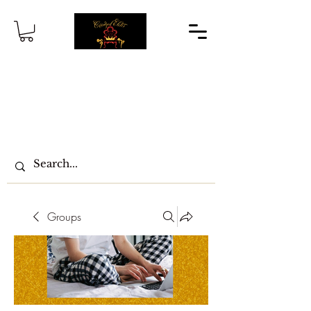
Groups