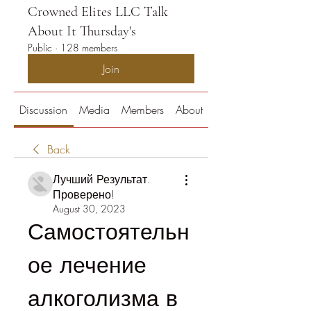
Crowned Elites LLC Talk
About It Thursday's
Public
·
128 members
Join
Discussion
Media
Members
About
Back
Лучший Результат.
Проверено!
August 30, 2023
Самостоятельн
ое лечение 
алкоголизма в 