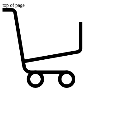
top of page