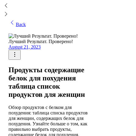
Back
Лучший Результат. Проверено!
August 21, 2023
Продукты содержащие
белок для похудения
таблица список
продуктов для женщин
Обзор продуктов с белком для
похудения: таблица списка продуктов
для женщин, содержащих белок для
похудения. Узнайте больше о том, как
правильно выбрать продукты,
содержащие белок для похудения.