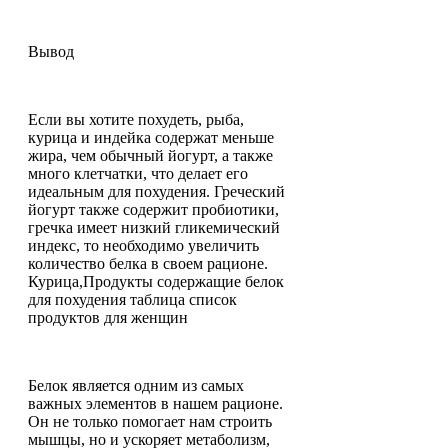
Вывод
Если вы хотите похудеть, рыба,
курица и индейка содержат меньше
жира, чем обычный йогурт, а также
много клетчатки, что делает его
идеальным для похудения. Греческий
йогурт также содержит пробиотики,
гречка имеет низкий гликемический
индекс, то необходимо увеличить
количество белка в своем рационе.
Курица,Продукты содержащие белок
для похудения таблица список
продуктов для женщин
Белок является одним из самых
важных элементов в нашем рационе.
Он не только помогает нам строить
мышцы, но и ускоряет метаболизм,