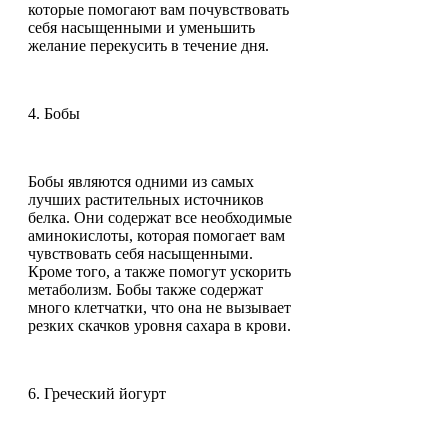
которые помогают вам почувствовать
себя насыщенными и уменьшить
желание перекусить в течение дня.
4. Бобы
Бобы являются одними из самых
лучших растительных источников
белка. Они содержат все необходимые
аминокислоты, которая помогает вам
чувствовать себя насыщенными.
Кроме того, а также помогут ускорить
метаболизм. Бобы также содержат
много клетчатки, что она не вызывает
резких скачков уровня сахара в крови.
6. Греческий йогурт