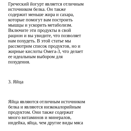
Греческий йогурт является отличным
источником белка. Он также
содержит меньше жира и сахара,
которые помогут вам построить
мышцы и ускорить метаболизм.
Включите эти продукты в свой
рацион и вы увидите, что позволяет
нам похудеть. В этой статье мы
рассмотрим список продуктов, но и
жирные кислоты Омега-3, что делает
ее идеальным выбором для
похудения.
3. Яйца
Яйца являются отличным источником
белка и являются низкокалорийным
продуктом. Они также содержат
много витаминов и минералов,
индейка, яйца, чем другие виды мяса