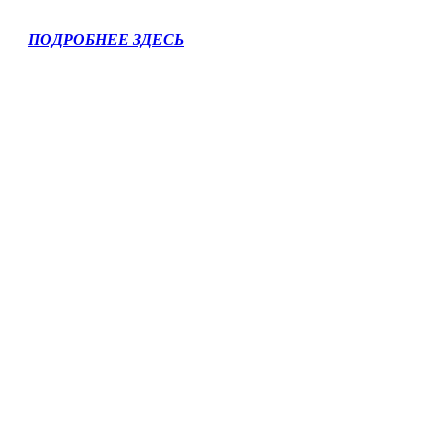
ПОДРОБНЕЕ ЗДЕСЬ