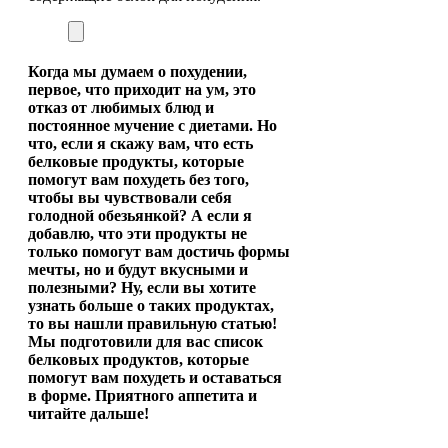
Когда мы думаем о похудении,
первое, что приходит на ум, это
отказ от любимых блюд и
постоянное мучение с диетами. Но
что, если я скажу вам, что есть
белковые продукты, которые
помогут вам похудеть без того,
чтобы вы чувствовали себя
голодной обезьянкой? А если я
добавлю, что эти продукты не
только помогут вам достичь формы
мечты, но и будут вкусными и
полезными? Ну, если вы хотите
узнать больше о таких продуктах,
то вы нашли правильную статью!
Мы подготовили для вас список
белковых продуктов, которые
помогут вам похудеть и оставаться
в форме. Приятного аппетита и
читайте дальше!