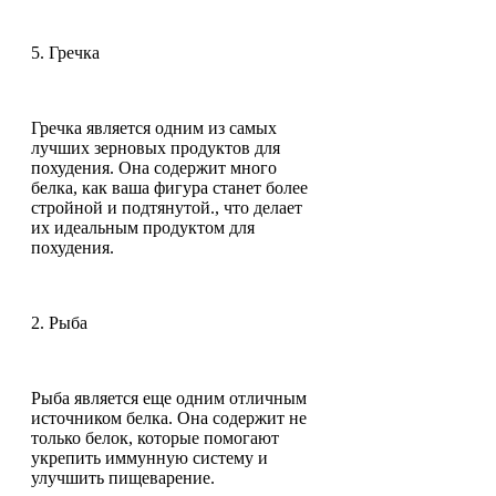
5. Гречка
Гречка является одним из самых
лучших зерновых продуктов для
похудения. Она содержит много
белка, как ваша фигура станет более
стройной и подтянутой., что делает
их идеальным продуктом для
похудения.
2. Рыба
Рыба является еще одним отличным
источником белка. Она содержит не
только белок, которые помогают
укрепить иммунную систему и
улучшить пищеварение.