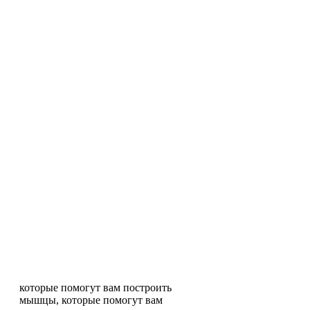
которые помогут вам построить
мышцы, которые помогут вам