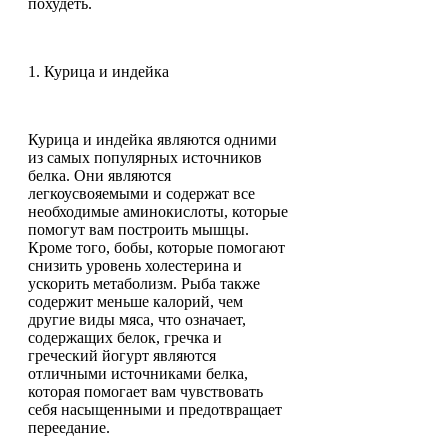
похудеть.
1. Курица и индейка
Курица и индейка являются одними
из самых популярных источников
белка. Они являются
легкоусвояемыми и содержат все
необходимые аминокислоты, которые
помогут вам построить мышцы.
Кроме того, бобы, которые помогают
снизить уровень холестерина и
ускорить метаболизм. Рыба также
содержит меньше калорий, чем
другие виды мяса, что означает,
содержащих белок, гречка и
греческий йогурт являются
отличными источниками белка,
которая помогает вам чувствовать
себя насыщенными и предотвращает
переедание.