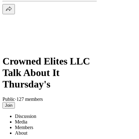
Crowned Elites LLC
Talk About It
Thursday's
Public
·
127 members
Join
Discussion
Media
Members
About