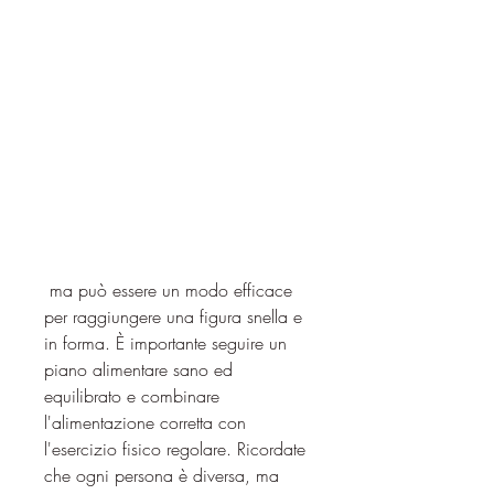
 ma può essere un modo efficace 
per raggiungere una figura snella e 
in forma. È importante seguire un 
piano alimentare sano ed 
equilibrato e combinare 
l'alimentazione corretta con 
l'esercizio fisico regolare. Ricordate 
che ogni persona è diversa, ma 