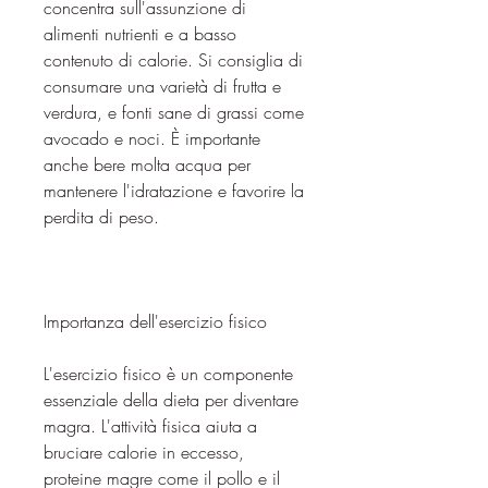
concentra sull'assunzione di 
alimenti nutrienti e a basso 
contenuto di calorie. Si consiglia di 
consumare una varietà di frutta e 
verdura, e fonti sane di grassi come 
avocado e noci. È importante 
anche bere molta acqua per 
mantenere l'idratazione e favorire la 
perdita di peso.
Importanza dell'esercizio fisico
L'esercizio fisico è un componente 
essenziale della dieta per diventare 
magra. L'attività fisica aiuta a 
bruciare calorie in eccesso, 
proteine magre come il pollo e il 