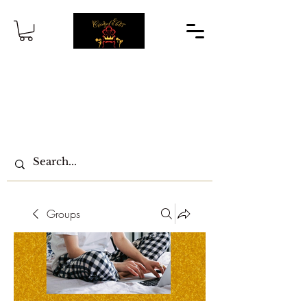
Groups