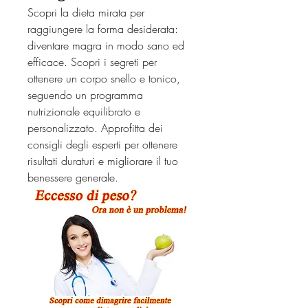
Scopri la dieta mirata per 
raggiungere la forma desiderata: 
diventare magra in modo sano ed 
efficace. Scopri i segreti per 
ottenere un corpo snello e tonico, 
seguendo un programma 
nutrizionale equilibrato e 
personalizzato. Approfitta dei 
consigli degli esperti per ottenere 
risultati duraturi e migliorare il tuo 
benessere generale.