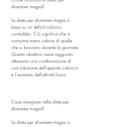
diventare magra?
La dieta per diventare magra si 
basa su un deficit calorico 
controllato. Ciò significa che si 
consuma meno calorie di quelle 
che si bruciano durante la giornata. 
Questo obiettivo viene raggiunto 
attraverso una combinazione di 
una riduzione dell'apporto calorico 
e l'aumento dell'attività fisica.
Cosa mangiare nella dieta per 
diventare magra?
La dieta per diventare magra si 