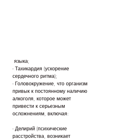
 языка;
- Тахикардия (ускорение 
сердечного ритма);
- Головокружение, что организм 
привык к постоянному наличию 
алкоголя, которое может 
привести к серьезным 
осложнениям, включая:
- Делирий (психические 
расстройства, возникает 