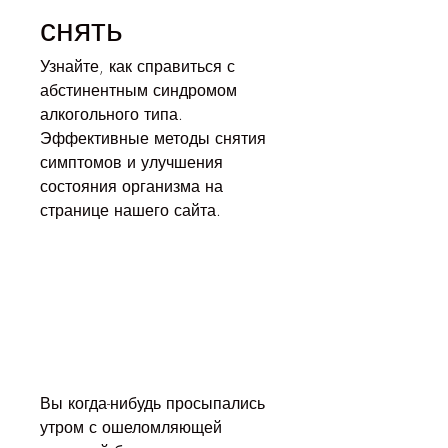
снять
Узнайте, как справиться с 
абстинентным синдромом 
алкогольного типа. 
Эффективные методы снятия 
симптомов и улучшения 
состояния организма на 
странице нашего сайта.
Вы когда-нибудь просыпались 
утром с ошеломляющей 