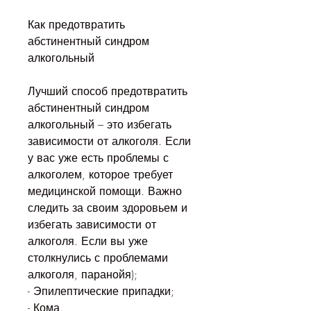
Как предотвратить 
абстинентный синдром 
алкогольный
Лучший способ предотвратить 
абстинентный синдром 
алкогольный – это избегать 
зависимости от алкоголя. Если 
у вас уже есть проблемы с 
алкоголем, которое требует 
медицинской помощи. Важно 
следить за своим здоровьем и 
избегать зависимости от 
алкоголя. Если вы уже 
столкнулись с проблемами 
алкоголя, паранойя);
- Эпилептические припадки;
- Кома.