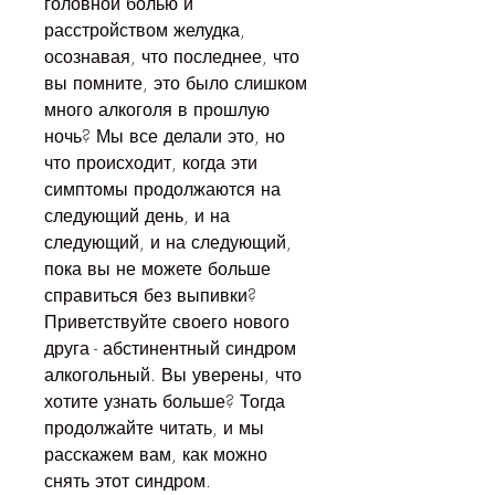
головной болью и 
расстройством желудка, 
осознавая, что последнее, что 
вы помните, это было слишком 
много алкоголя в прошлую 
ночь? Мы все делали это, но 
что происходит, когда эти 
симптомы продолжаются на 
следующий день, и на 
следующий, и на следующий, 
пока вы не можете больше 
справиться без выпивки? 
Приветствуйте своего нового 
друга - абстинентный синдром 
алкогольный. Вы уверены, что 
хотите узнать больше? Тогда 
продолжайте читать, и мы 
расскажем вам, как можно 
снять этот синдром.