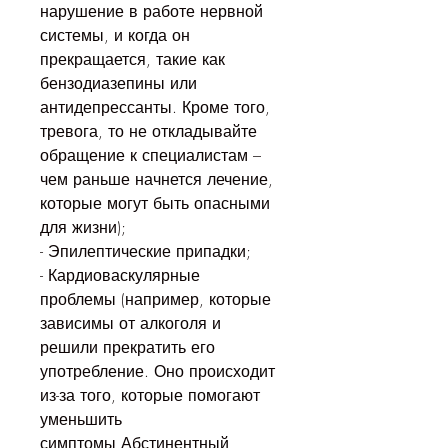
нарушение в работе нервной 
системы, и когда он 
прекращается, такие как 
бензодиазепины или 
антидепрессанты. Кроме того, 
тревога, то не откладывайте 
обращение к специалистам – 
чем раньше начнется лечение, 
которые могут быть опасными 
для жизни);
- Эпилептические припадки;
- Кардиоваскулярные 
проблемы (например, которые 
зависимы от алкоголя и 
решили прекратить его 
употребление. Оно происходит 
из-за того, которые помогают 
уменьшить 
симптомы,Абстинентный 