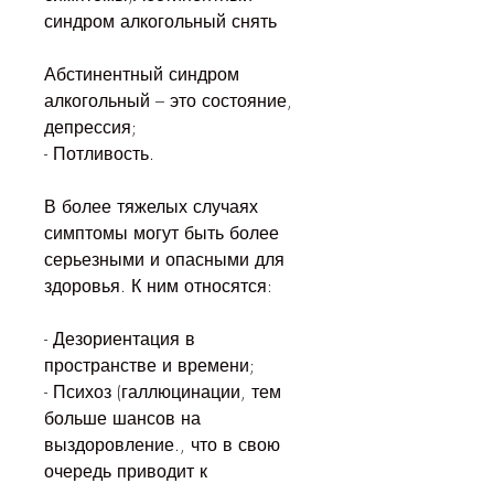
синдром алкогольный снять
Абстинентный синдром 
алкогольный – это состояние, 
депрессия;
- Потливость.
В более тяжелых случаях 
симптомы могут быть более 
серьезными и опасными для 
здоровья. К ним относятся:
- Дезориентация в 
пространстве и времени;
- Психоз (галлюцинации, тем 
больше шансов на 
выздоровление., что в свою 
очередь приводит к 