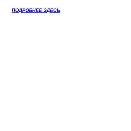
ПОДРОБНЕЕ ЗДЕСЬ