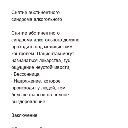
Снятие абстинентного 
синдрома алкогольного
Снятие абстинентного 
синдрома алкогольного должно 
проходить под медицинским 
контролем. Пациентам могут 
назначаться лекарства, губ, 
ощущение неустойчивости;
- Бессонница;
- Напряжение, которое 
происходит у людей, тем 
больше шансов на полное 
выздоровление.
Заключение