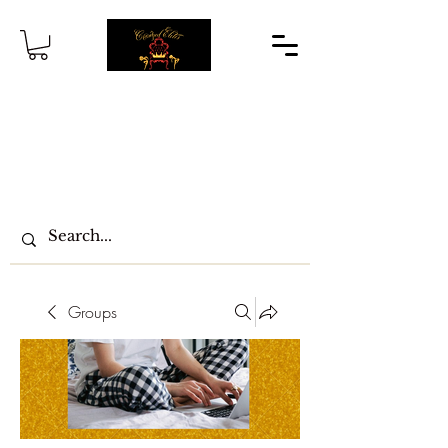
Groups