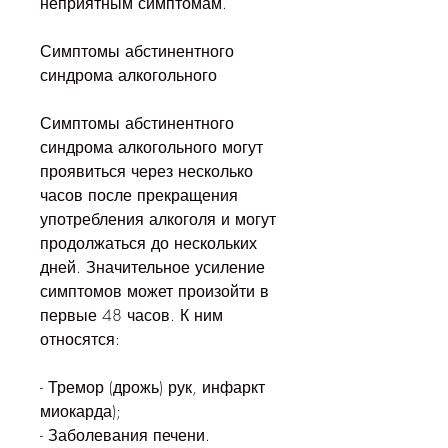
неприятным симптомам.
Симптомы абстинентного 
синдрома алкогольного
Симптомы абстинентного 
синдрома алкогольного могут 
проявиться через несколько 
часов после прекращения 
употребления алкоголя и могут 
продолжаться до нескольких 
дней. Значительное усиление 
симптомов может произойти в 
первые 48 часов. К ним 
относятся:
- Тремор (дрожь) рук, инфаркт 
миокарда);
- Заболевания печени.