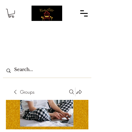
Groups