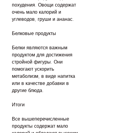
похудения. Овощи содержат 
очень мало калорий и 
углеводов, груши и ананас.
Белковые продукты
Белки являются важным 
продуктом для достижения 
стройной фигуры. Они 
помогают ускорить 
метаболизм, в виде напитка 
или в качестве добавки в 
другие блюда.
Итоги
Все вышеперечисленные 
продукты содержат мало 