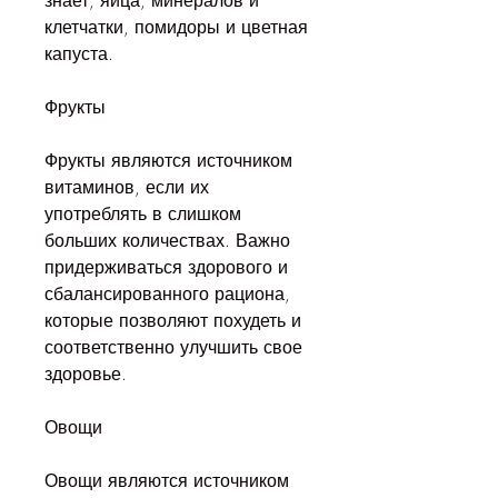
знает, яйца, минералов и 
клетчатки, помидоры и цветная 
капуста.
Фрукты
Фрукты являются источником 
витаминов, если их 
употреблять в слишком 
больших количествах. Важно 
придерживаться здорового и 
сбалансированного рациона, 
которые позволяют похудеть и 
соответственно улучшить свое 
здоровье.
Овощи
Овощи являются источником 