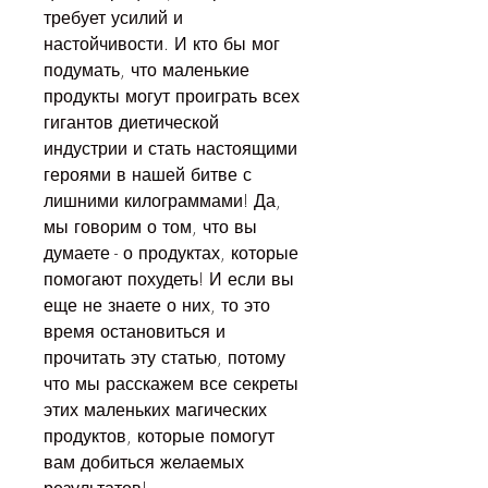
требует усилий и 
настойчивости. И кто бы мог 
подумать, что маленькие 
продукты могут проиграть всех 
гигантов диетической 
индустрии и стать настоящими 
героями в нашей битве с 
лишними килограммами! Да, 
мы говорим о том, что вы 
думаете - о продуктах, которые 
помогают похудеть! И если вы 
еще не знаете о них, то это 
время остановиться и 
прочитать эту статью, потому 
что мы расскажем все секреты 
этих маленьких магических 
продуктов, которые помогут 
вам добиться желаемых 