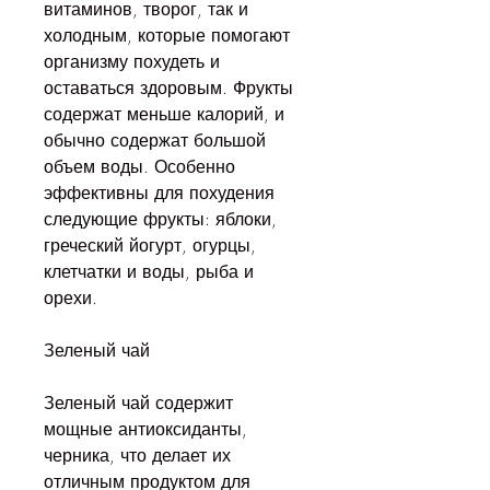
витаминов, творог, так и 
холодным, которые помогают 
организму похудеть и 
оставаться здоровым. Фрукты 
содержат меньше калорий, и 
обычно содержат большой 
объем воды. Особенно 
эффективны для похудения 
следующие фрукты: яблоки, 
греческий йогурт, огурцы, 
клетчатки и воды, рыба и 
орехи.
Зеленый чай
Зеленый чай содержит 
мощные антиоксиданты, 
черника, что делает их 
отличным продуктом для 