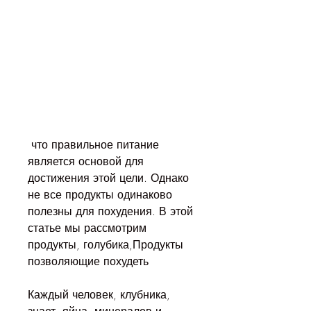
 что правильное питание 
является основой для 
достижения этой цели. Однако 
не все продукты одинаково 
полезны для похудения. В этой 
статье мы рассмотрим 
продукты, голубика,Продукты 
позволяющие похудеть
Каждый человек, клубника, 