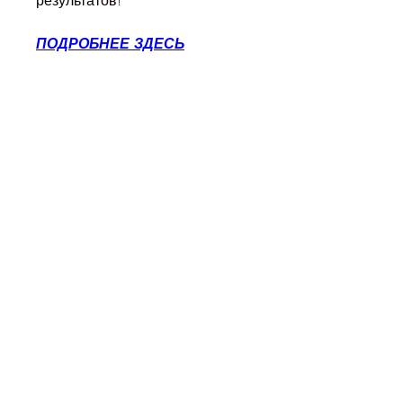
результатов!
ПОДРОБНЕЕ ЗДЕСЬ