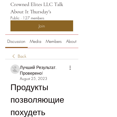
Crowned Elites LLC Talk
About It Thursday's
Public
·
127 members
Join
Discussion
Media
Members
About
Back
Лучший Результат.
Проверено!
August 25, 2023
Продукты 
позволяющие 
похудеть