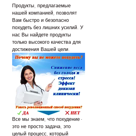
Продукты, предлагаемые 
нашей компанией, позволят 
Вам быстро и безопасно 
похудеть без лишних усилий. У 
нас Вы найдете продукты 
только высокого качества для 
достижения Вашей цели.
Все мы знаем, что похудение - 
это не просто задача, это 
целый процесс, который 