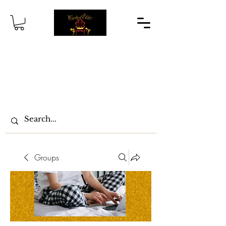
Groups