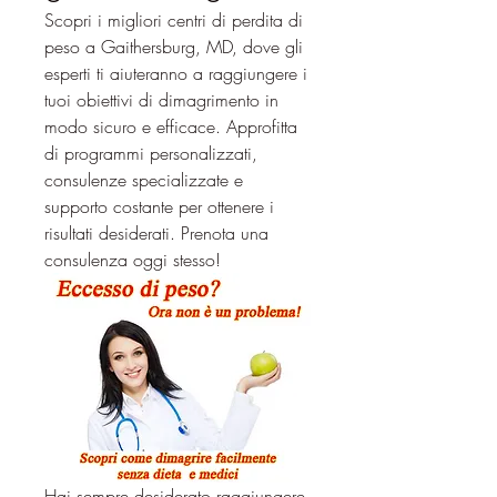
Scopri i migliori centri di perdita di 
peso a Gaithersburg, MD, dove gli 
esperti ti aiuteranno a raggiungere i 
tuoi obiettivi di dimagrimento in 
modo sicuro e efficace. Approfitta 
di programmi personalizzati, 
consulenze specializzate e 
supporto costante per ottenere i 
risultati desiderati. Prenota una 
consulenza oggi stesso!
Hai sempre desiderato raggiungere 