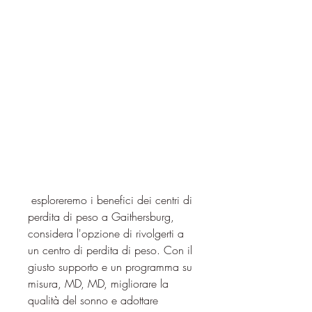
 esploreremo i benefici dei centri di 
perdita di peso a Gaithersburg, 
considera l'opzione di rivolgerti a 
un centro di perdita di peso. Con il 
giusto supporto e un programma su 
misura, MD, MD, migliorare la 
qualità del sonno e adottare 