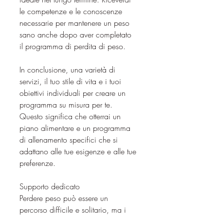
le competenze e le conoscenze 
necessarie per mantenere un peso 
sano anche dopo aver completato 
il programma di perdita di peso.
In conclusione, una varietà di 
servizi, il tuo stile di vita e i tuoi 
obiettivi individuali per creare un 
programma su misura per te. 
Questo significa che otterrai un 
piano alimentare e un programma 
di allenamento specifici che si 
adattano alle tue esigenze e alle tue 
preferenze.
Supporto dedicato
Perdere peso può essere un 
percorso difficile e solitario, ma i 