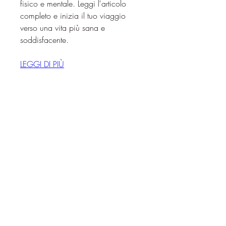
fisico e mentale. Leggi l'articolo 
completo e inizia il tuo viaggio 
verso una vita più sana e 
soddisfacente.
LEGGI DI PIÙ