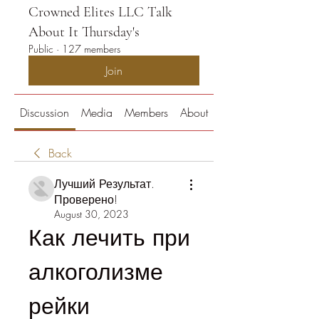
Crowned Elites LLC Talk
About It Thursday's
Public
·
127 members
Join
Discussion
Media
Members
About
Back
Лучший Результат.
Проверено!
August 30, 2023
Как лечить при 
алкоголизме 
рейки