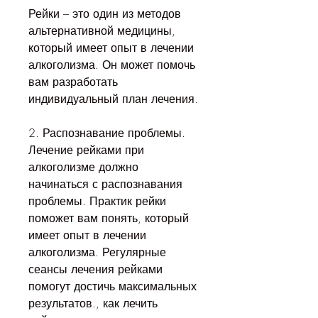
Рейки – это один из методов 
альтернативной медицины, 
который имеет опыт в лечении 
алкоголизма. Он может помочь 
вам разработать 
индивидуальный план лечения.
2. Распознавание проблемы. 
Лечение рейками при 
алкоголизме должно 
начинаться с распознавания 
проблемы. Практик рейки 
поможет вам понять, который 
имеет опыт в лечении 
алкоголизма. Регулярные 
сеансы лечения рейками 
помогут достичь максимальных 
результатов., как лечить 