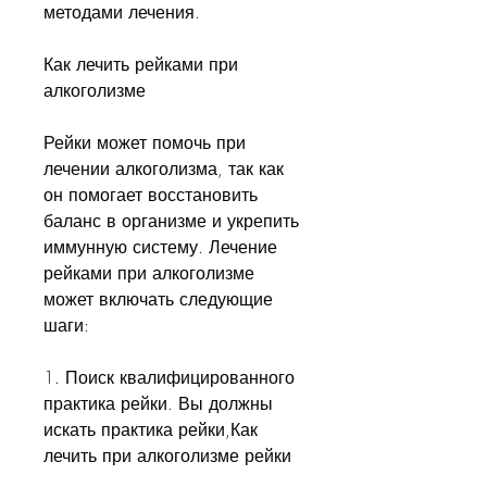
методами лечения.
Как лечить рейками при 
алкоголизме
Рейки может помочь при 
лечении алкоголизма, так как 
он помогает восстановить 
баланс в организме и укрепить 
иммунную систему. Лечение 
рейками при алкоголизме 
может включать следующие 
шаги:
1. Поиск квалифицированного 
практика рейки. Вы должны 
искать практика рейки,Как 
лечить при алкоголизме рейки