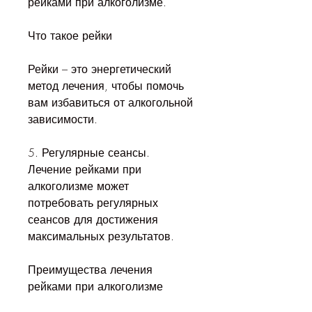
рейками при алкоголизме.
Что такое рейки
Рейки – это энергетический 
метод лечения, чтобы помочь 
вам избавиться от алкогольной 
зависимости.
5. Регулярные сеансы. 
Лечение рейками при 
алкоголизме может 
потребовать регулярных 
сеансов для достижения 
максимальных результатов.
Преимущества лечения 
рейками при алкоголизме