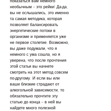
показаться вам немного 
необычным – это рейки! Да-да, 
вы не ослышались, это именно 
та самая методика, которая 
позволяет балансировать 
энергетические потоки в 
организме и применяется уже 
не первое столетие. Возможно, 
вы даже подумали, что я 
немного с ума сошла, но я 
уверена, что после прочтения 
этой статьи вы начнете 
смотреть на этот метод совсем 
по-другому. И если вы или 
ваши близкие страдают от 
алкогольной зависимости, то 
обязательно прочтите эту 
статью до конца – в ней вы 
найдете много полезной 