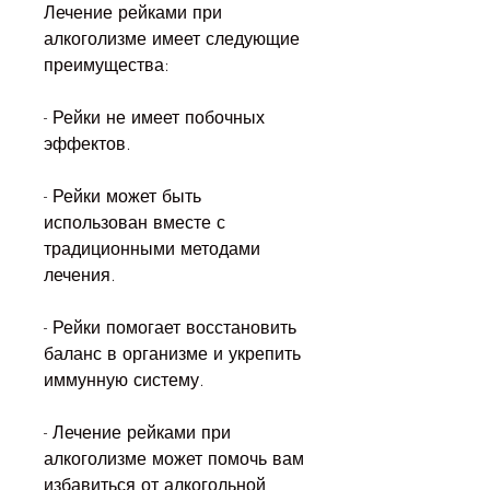
Лечение рейками при 
алкоголизме имеет следующие 
преимущества:
- Рейки не имеет побочных 
эффектов.
- Рейки может быть 
использован вместе с 
традиционными методами 
лечения.
- Рейки помогает восстановить 
баланс в организме и укрепить 
иммунную систему.
- Лечение рейками при 
алкоголизме может помочь вам 
избавиться от алкогольной 