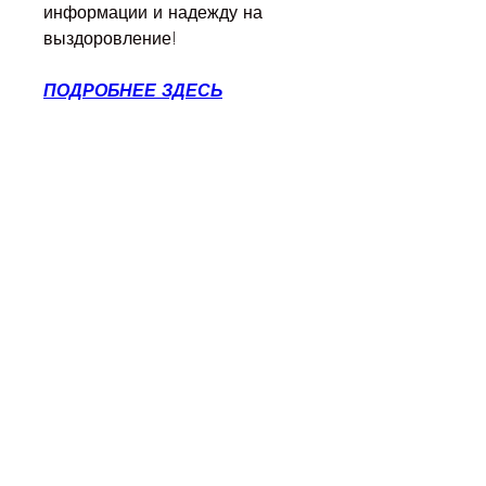
информации и надежду на 
выздоровление!
ПОДРОБНЕЕ ЗДЕСЬ