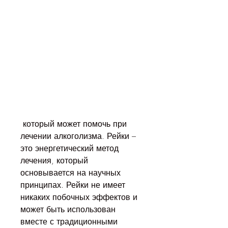
 который может помочь при 
лечении алкоголизма. Рейки – 
это энергетический метод 
лечения, который 
основывается на научных 
принципах. Рейки не имеет 
никаких побочных эффектов и 
может быть использован 
вместе с традиционными 