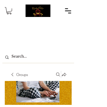
Groups