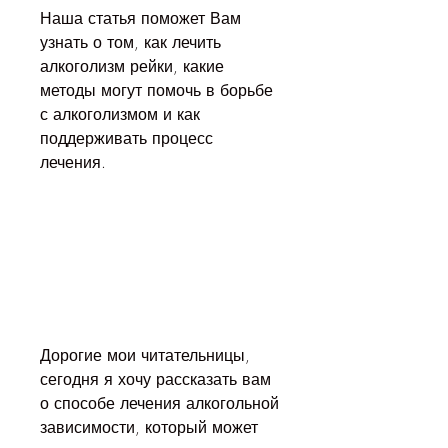
Наша статья поможет Вам 
узнать о том, как лечить 
алкоголизм рейки, какие 
методы могут помочь в борьбе 
с алкоголизмом и как 
поддерживать процесс 
лечения.
Дорогие мои читательницы, 
сегодня я хочу рассказать вам 
о способе лечения алкогольной 
зависимости, который может 