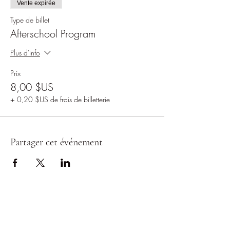
Vente expirée
Type de billet
Afterschool Program
Plus d'info
Prix
8,00 $US
+ 0,20 $US de frais de billetterie
Partager cet événement