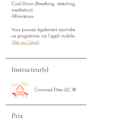
Cool Down (Breathing, stretching,
meditation)
Vous pouvez également rejoindre
ce programme via l'appli mobile.
Aller sur l'appli
Instructeur(s)
Crowned Elites LLC ®
Prix