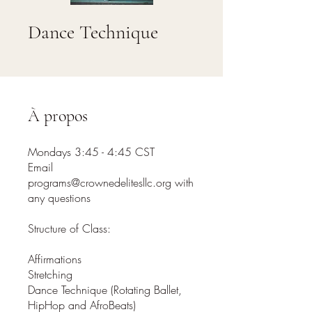
Dance Technique
À propos
Mondays 3:45 - 4:45 CST
Email
programs@crownedelitesllc.org with
any questions
Structure of Class:
Affirmations
Stretching
Dance Technique (Rotating Ballet,
HipHop and AfroBeats)